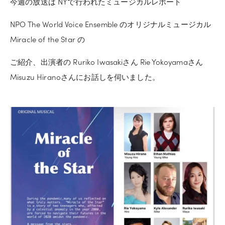
今週の放送は NYで行われたミュージカルレポート
NPO The World Voice Ensemble のオリジナルミュージカル 
Miracle of the Star の
ご紹介、出演者の Ruriko Iwasakiさん Rie Yokoyamaさん 
Misuzu Hiranoさんにお話しを伺いました。