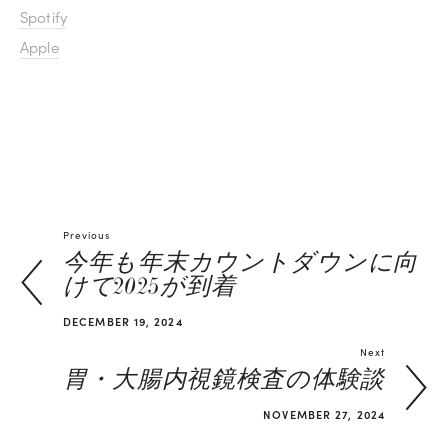
Spotify
Apple
Previous
今年も年末カウントダウンに向
けて2025が到着
DECEMBER 19, 2024
Next
胃・大腸内視鏡検査の体験談
NOVEMBER 27, 2024