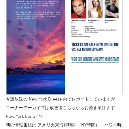
今週放送の New York Breeze 内でレポートしていますが
コーナーアーカイブは放送後こちらからお聴き頂けます
New York Luna FM 
朝の情報番組は アメリカ東海岸時間（NY時間）・ハワイ時