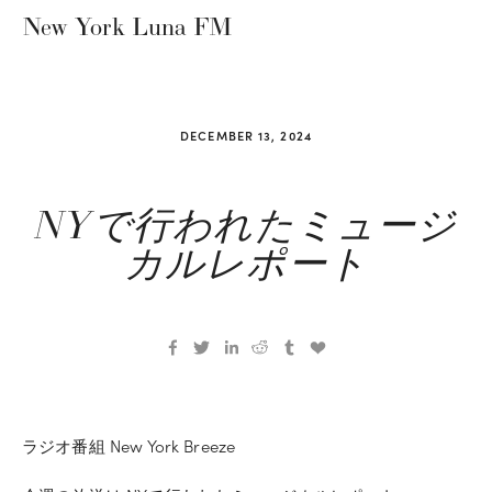
New York Luna FM
DECEMBER 13, 2024
NYで行われたミュージ
カルレポート
ラジオ番組 New York Breeze 