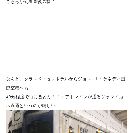
こちらが到着直後の様子
なんと、グランド・セントラルからジョン・F・ケネディ国
際空港へも
40分程度で行けるとか！！エアトレインが通るジャマイカ
へ直通というのが嬉しい