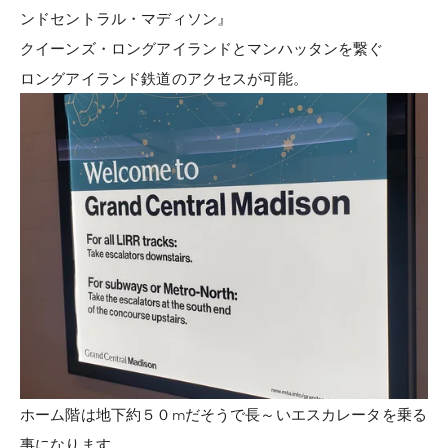
ンドセントラル・マディソン』
クイーンズ・ロングアイランドとマンハッタンを繋ぐ
ロングアイランド鉄道のアクセスが可能。
ホーム階は地下約５０mだそうで長～いエスカレータを乗る
事になります。