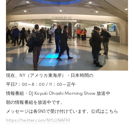
現在、NY（アメリカ東海岸）・日本時間の
平日7：00～8：00 / 11：00～正午
情報番組・DJ Koyuki Ohashi Morning Show 放送中
朝の情報番組を放送中です。
メッセージは各SNSで受け付けています。公式はこちら
https://twitter.com/NYLUNAFM