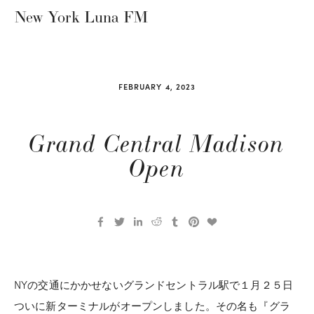
New York Luna FM
FEBRUARY 4, 2023
Grand Central Madison
Open
NYの交通にかかせないグランドセントラル駅で１月２５日
ついに新ターミナルがオープンしました。その名も『グラ